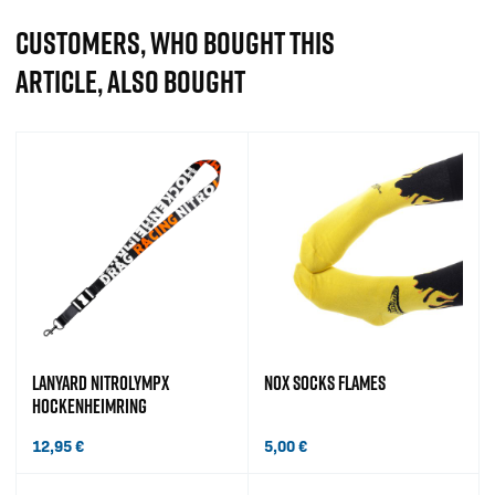
CUSTOMERS, WHO BOUGHT THIS
ARTICLE, ALSO BOUGHT
LANYARD NITROLYMPX
NOX SOCKS FLAMES
HOCKENHEIMRING
12,95
€
5,00
€