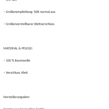
– Größenempfehlung: fällt normal aus
– Größenverstellbarer Klettverschluss
MATERIAL & PFLEGE:
– 100 % Baumwolle
– Verschluss: Klett
Herstellerangaben: