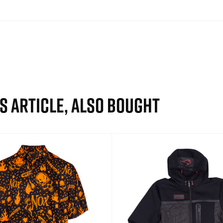
S ARTICLE, ALSO BOUGHT