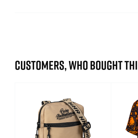
CUSTOMERS, WHO BOUGHT THI