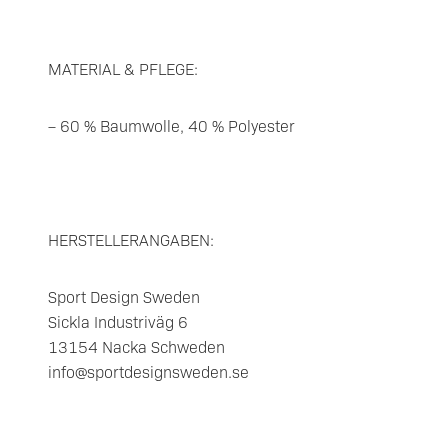
MATERIAL & PFLEGE:
– 60 % Baumwolle, 40 % Polyester
HERSTELLERANGABEN:
Sport Design Sweden
Sickla Industriväg 6
13154 Nacka Schweden
info@sportdesignsweden.se