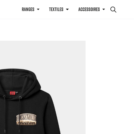
RANGES
TEXTILES
ACCESSOIRES