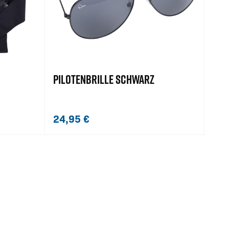
PILOTENBRILLE SCHWARZ
24,95
€