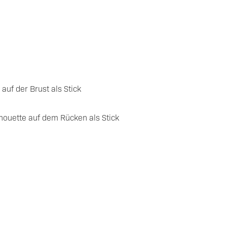
auf der Brust als Stick
houette auf dem Rücken als Stick