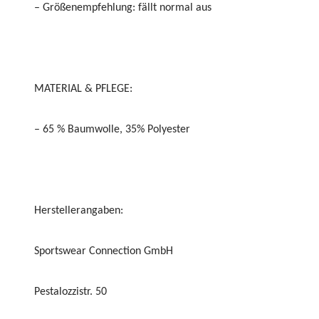
– Größenempfehlung: fällt normal aus
MATERIAL & PFLEGE:
– 65 % Baumwolle, 35% Polyester
Herstellerangaben:
Sportswear Connection GmbH
Pestalozzistr. 50