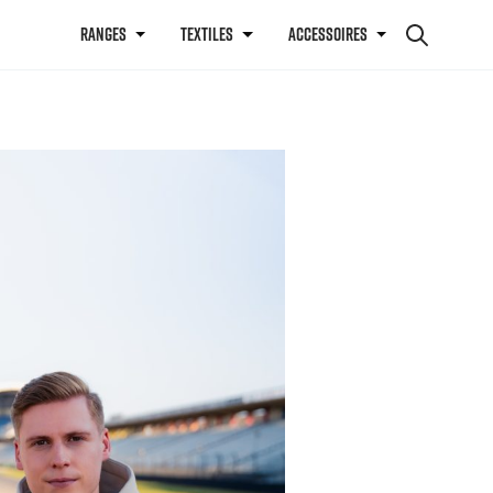
RANGES
TEXTILES
ACCESSOIRES