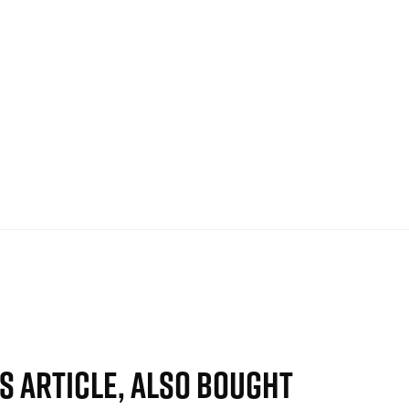
S ARTICLE, ALSO BOUGHT