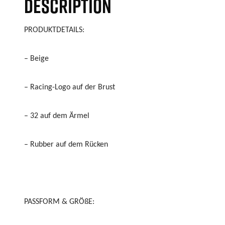
DESCRIPTION
PRODUKTDETAILS:
– Beige
– Racing-Logo auf der Brust
– 32 auf dem Ärmel
– Rubber auf dem Rücken
PASSFORM & GRÖßE: