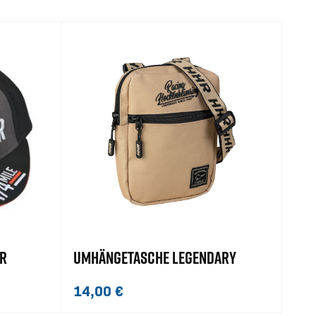
R
UMHÄNGETASCHE LEGENDARY
14,00
€