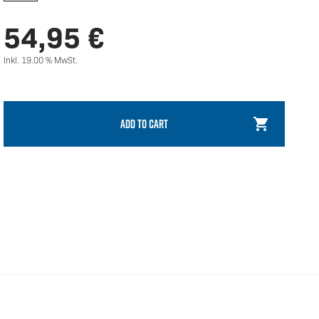
54,95
€
Inkl. 19.00 % MwSt.
ADD TO CART