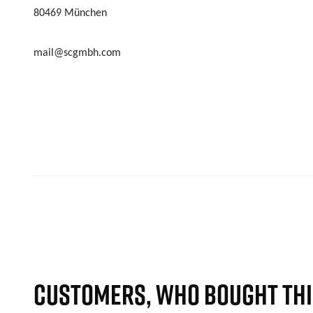
80469 München
mail@scgmbh.com
CUSTOMERS, WHO BOUGHT THI