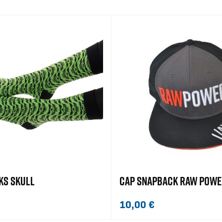
KS SKULL
CAP SNAPBACK RAW POWE
10,00
€