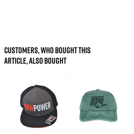
CUSTOMERS, WHO BOUGHT THIS
ARTICLE, ALSO BOUGHT