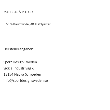
MATERIAL & PFLEGE:
– 60 % Baumwolle, 40 % Polyester
Herstellerangaben:
Sport Design Sweden
Sickla Industriväg 6
13154 Nacka Schweden
info@sportdesignsweden.se