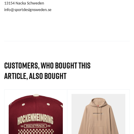
13154 Nacka Schweden
info@sportdesignsweden.se
CUSTOMERS, WHO BOUGHT THIS
ARTICLE, ALSO BOUGHT