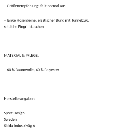
– Größenempfehlung: fällt normal aus
– lange Hosenbeine, elastischer Bund mit Tunnelzug,
seitliche Eingriffstaschen
MATERIAL & PFLEGE:
– 60 % Baumwolle, 40 % Polyester
Herstellerangaben:
Sport Design
Sweden
Sickla Industriväg 6