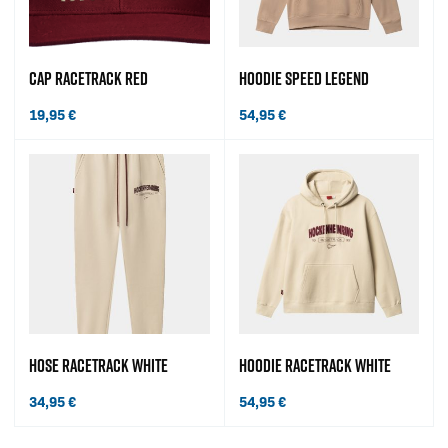
CAP RACETRACK RED
HOODIE SPEED LEGEND
19,95
€
54,95
€
HOSE RACETRACK WHITE
HOODIE RACETRACK WHITE
34,95
€
54,95
€