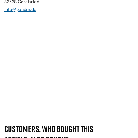
82538 Geretsried
info@pandm.de
CUSTOMERS, WHO BOUGHT THIS