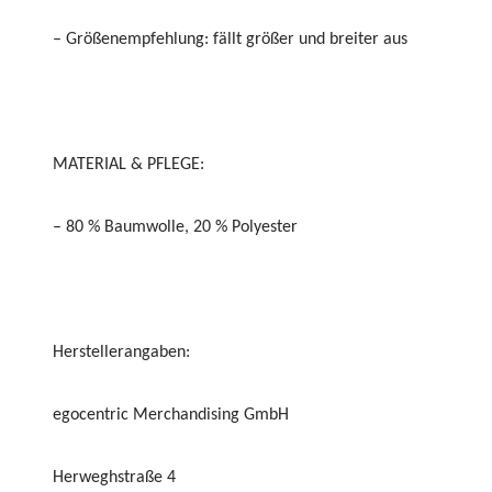
– Größenempfehlung: fällt größer und breiter aus
MATERIAL & PFLEGE:
– 80 % Baumwolle, 20 % Polyester
Herstellerangaben:
egocentric Merchandising GmbH
Herweghstraße 4