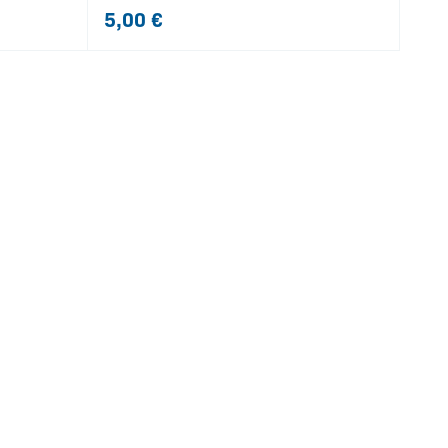
5,00
€