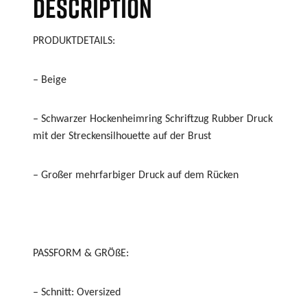
DESCRIPTION
PRODUKTDETAILS:
– Beige
– Schwarzer Hockenheimring Schriftzug Rubber Druck
mit der Streckensilhouette auf der Brust
– Großer mehrfarbiger Druck auf dem Rücken
PASSFORM & GRÖßE:
– Schnitt: Oversized