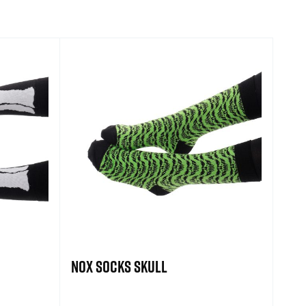
NOX SOCKS SKULL