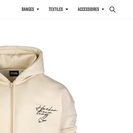
RANGES
TEXTILES
ACCESSOIRES