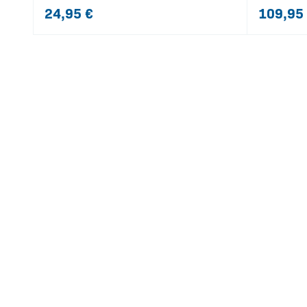
24,95
€
109,95