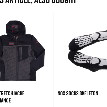
RETCHJACKE
NOX SOCKS SKELETON
MANCE