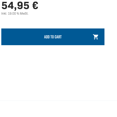
54,95
€
Inkl. 19.00 % MwSt.
ADD TO CART