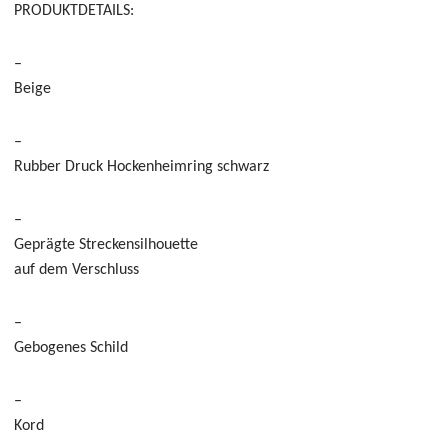
PRODUKTDETAILS:
–
Beige
–
Rubber
Druck Hockenheimring schwarz
–
Geprägte Streckensilhouette
auf dem Verschluss
–
Gebogenes Schild
–
Kord