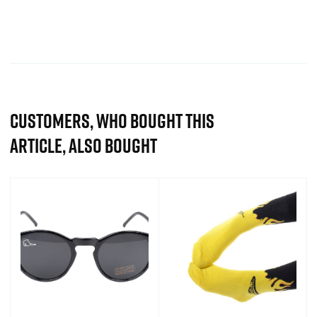
CUSTOMERS, WHO BOUGHT THIS
ARTICLE, ALSO BOUGHT