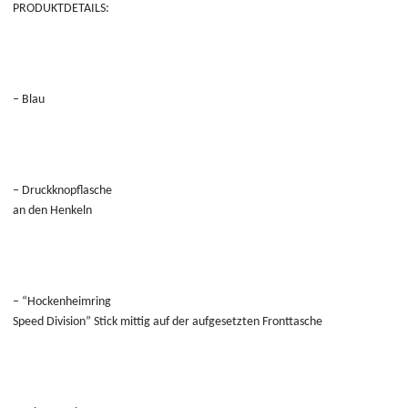
PRODUKTDETAILS:
– Blau
– Druckknopflasche
an den Henkeln
– “Hockenheimring
Speed Division” Stick mittig auf der aufgesetzten Fronttasche