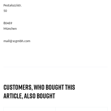
Pestalozzistr.
50
80469
München
mail@scgmbh.com
CUSTOMERS, WHO BOUGHT THIS
ARTICLE, ALSO BOUGHT