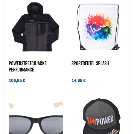
POWERSTRETCHJACKE
SPORTBEUTEL SPLASH
PERFORMANCE
109,95
€
14,95
€