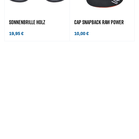
SONNENBRILLE HOLZ
CAP SNAPBACK RAW POWER
19,95
€
10,00
€