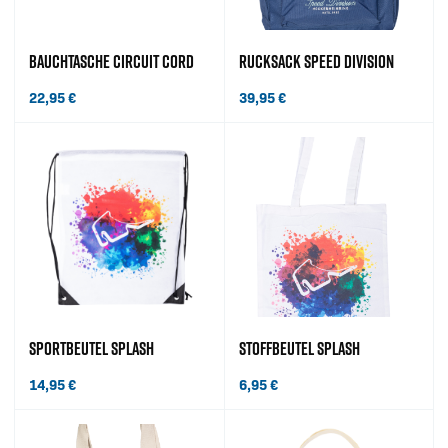
BAUCHTASCHE CIRCUIT CORD
RUCKSACK SPEED DIVISION
22,95
€
39,95
€
SPORTBEUTEL SPLASH
STOFFBEUTEL SPLASH
14,95
€
6,95
€