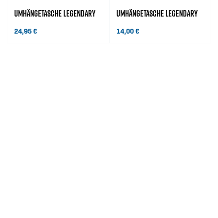
UMHÄNGETASCHE LEGENDARY
UMHÄNGETASCHE LEGENDARY
24,95
€
14,00
€