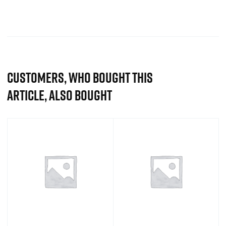
CUSTOMERS, WHO BOUGHT THIS
ARTICLE, ALSO BOUGHT