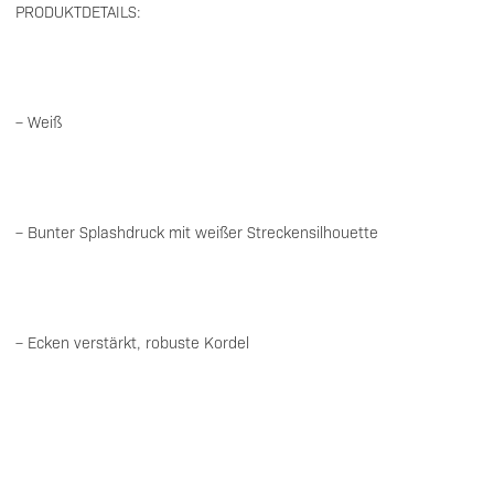
PRODUKTDETAILS:
– Weiß
– Bunter Splashdruck mit weißer Streckensilhouette
– Ecken verstärkt, robuste Kordel