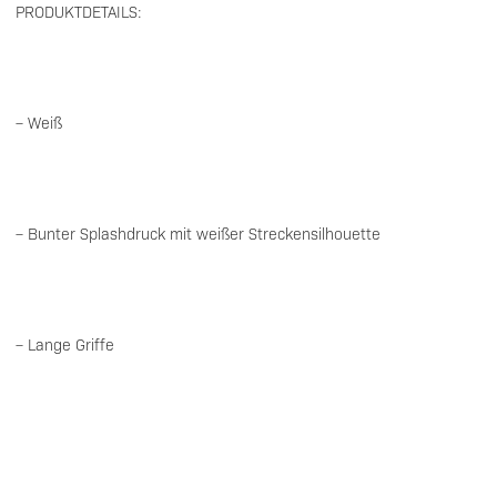
PRODUKTDETAILS:
– Weiß
– Bunter Splashdruck mit weißer Streckensilhouette
– Lange Griffe