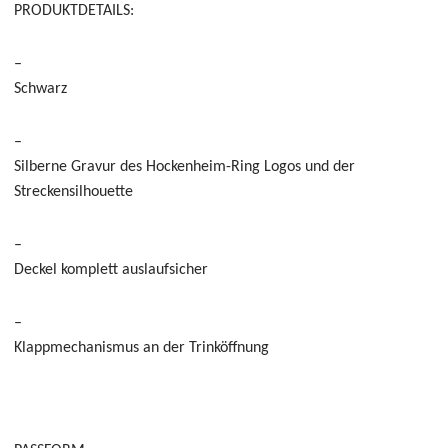
PRODUKTDETAILS:
–
Schwarz
–
Silberne
Gravur des Hockenheim-Ring Logos und der
Streckensilhouette
–
Deckel
komplett auslaufsicher
–
Klappmechanismus an der Trinköffnung