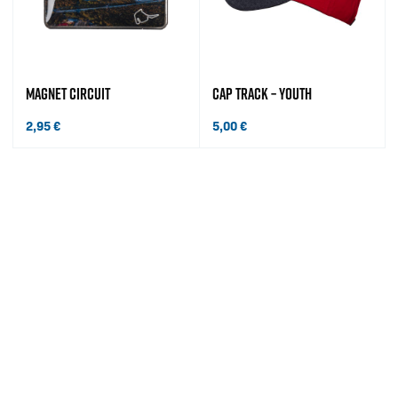
MAGNET CIRCUIT
CAP TRACK – YOUTH
2,95
€
5,00
€