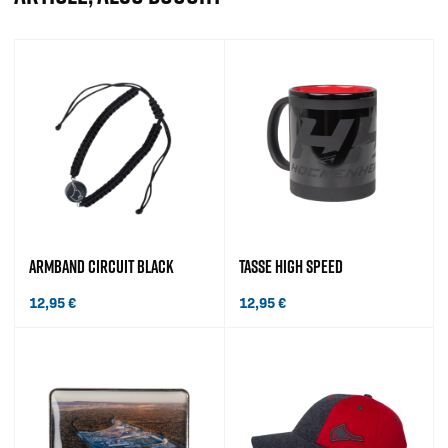
ARMBAND CIRCUIT BLACK
TASSE HIGH SPEED
12,95
€
12,95
€