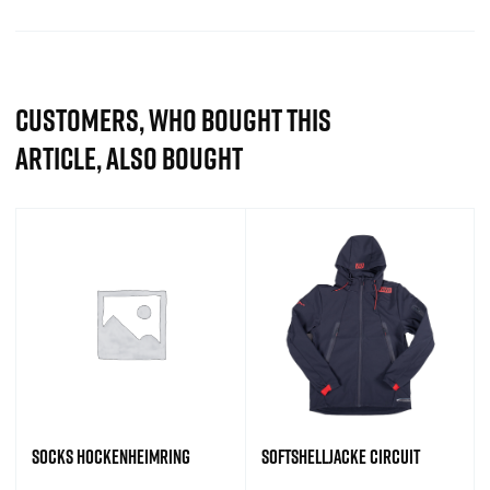
CUSTOMERS, WHO BOUGHT THIS
ARTICLE, ALSO BOUGHT
SOCKS HOCKENHEIMRING
SOFTSHELLJACKE CIRCUIT