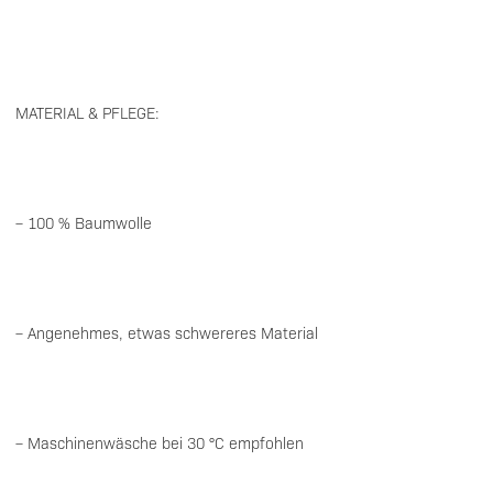
MATERIAL & PFLEGE:
– 100 % Baumwolle
– Angenehmes, etwas schwereres Material
– Maschinenwäsche bei 30 °C empfohlen