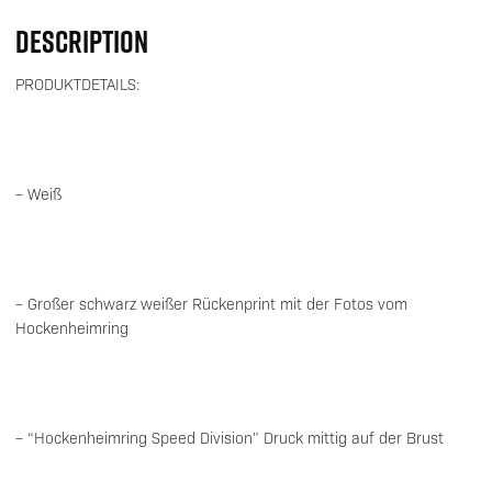
DESCRIPTION
PRODUKTDETAILS:
– Weiß
– Großer schwarz weißer Rückenprint mit der Fotos vom
Hockenheimring
– “Hockenheimring Speed Division” Druck mittig auf der Brust