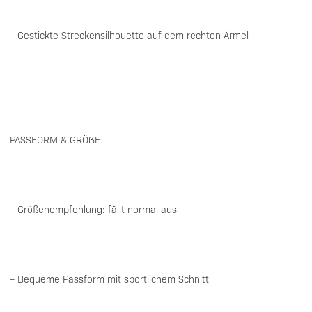
– Gestickte Streckensilhouette auf dem rechten Ärmel
PASSFORM & GRÖßE:
– Größenempfehlung: fällt normal aus
– Bequeme Passform mit sportlichem Schnitt