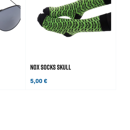
NOX SOCKS SKULL
5,00
€