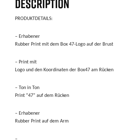
DESCRIPTION
PRODUKTDETAILS:
– Erhabener
Rubber Print mit dem Box 47-Logo auf der Brust
– Print mit
Logo und den Koordinaten der Box47 am Rücken
– Ton in Ton
Print “47” auf dem Rücken
– Erhabener
Rubber Print auf dem Arm
–