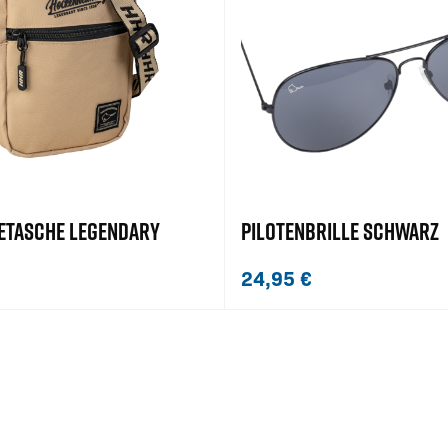
TASCHE LEGENDARY
PILOTENBRILLE SCHWARZ
24,95
€