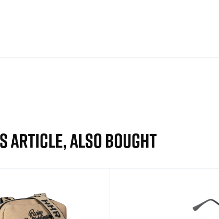
S ARTICLE, ALSO BOUGHT