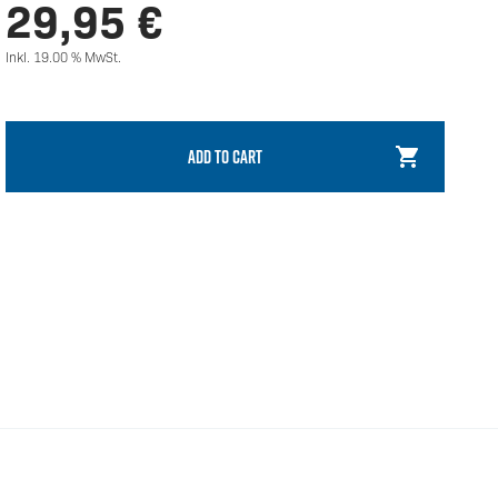
29,95
€
Inkl. 19.00 % MwSt.
ADD TO CART