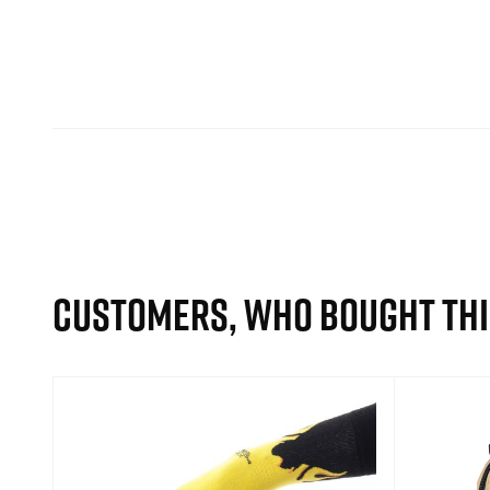
CUSTOMERS, WHO BOUGHT THI