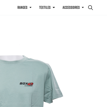
RANGES
TEXTILES
ACCESSOIRES