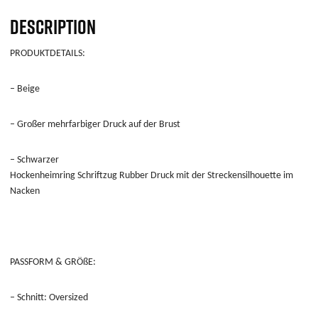
DESCRIPTION
PRODUKTDETAILS:
– Beige
– Großer mehrfarbiger Druck auf der Brust
– Schwarzer
Hockenheimring Schriftzug Rubber Druck mit der Streckensilhouette im
Nacken
PASSFORM & GRÖßE:
– Schnitt: Oversized