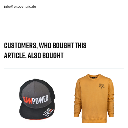
info@egocentric.de
CUSTOMERS, WHO BOUGHT THIS
ARTICLE, ALSO BOUGHT