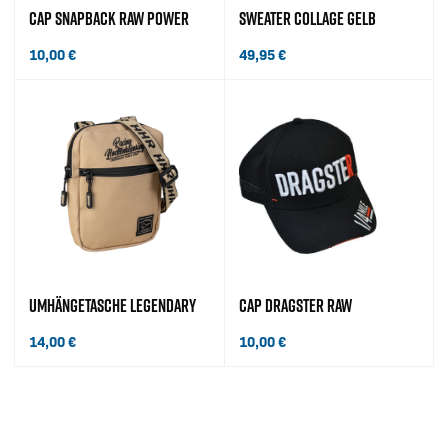
CAP SNAPBACK RAW POWER
SWEATER COLLAGE GELB
10,00
€
49,95
€
UMHÄNGETASCHE LEGENDARY
CAP DRAGSTER RAW
14,00
€
10,00
€