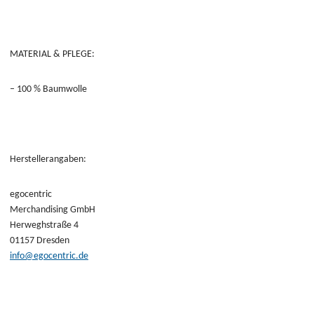
MATERIAL & PFLEGE:
– 100 % Baumwolle
Herstellerangaben:
egocentric
Merchandising GmbH
Herweghstraße 4
01157 Dresden
info@egocentric.de