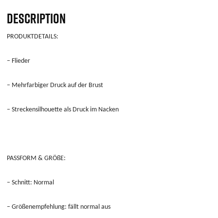
DESCRIPTION
PRODUKTDETAILS:
– Flieder
– Mehrfarbiger Druck auf der Brust
– Streckensilhouette als Druck im Nacken
PASSFORM & GRÖßE:
– Schnitt: Normal
– Größenempfehlung: fällt normal aus