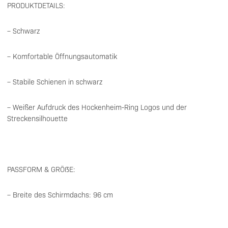
PRODUKTDETAILS:
– Schwarz
– Komfortable Öffnungsautomatik
– Stabile Schienen in schwarz
– Weißer Aufdruck des Hockenheim-Ring Logos und der
Streckensilhouette
PASSFORM & GRÖßE:
– Breite des Schirmdachs: 96 cm