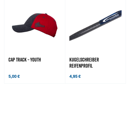
CAP TRACK – YOUTH
KUGELSCHREIBER
REIFENPROFIL
5,00
€
4,95
€