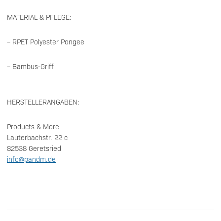
MATERIAL & PFLEGE:
– RPET Polyester Pongee
– Bambus-Griff
HERSTELLERANGABEN:
Products & More
Lauterbachstr. 22 c
82538 Geretsried
info@pandm.de