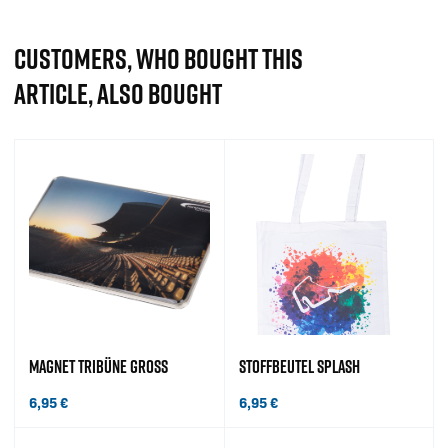
CUSTOMERS, WHO BOUGHT THIS
ARTICLE, ALSO BOUGHT
MAGNET TRIBÜNE GROSS
STOFFBEUTEL SPLASH
6,95
€
6,95
€