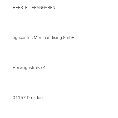
HERSTELLERANGABEN:
egocentric Merchandising GmbH
Herweghstraße 4
01157 Dresden