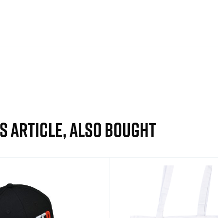
S ARTICLE, ALSO BOUGHT