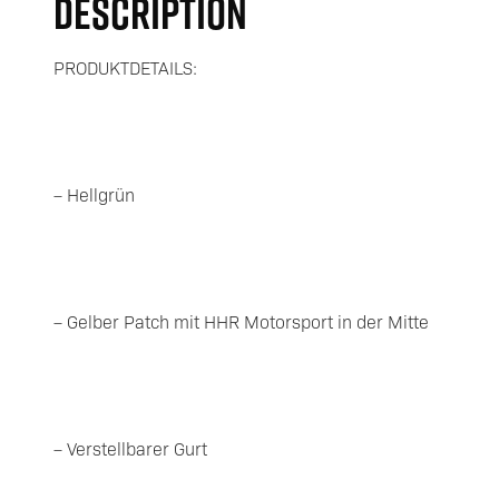
DESCRIPTION
PRODUKTDETAILS:
– Hellgrün
– Gelber Patch mit HHR Motorsport in der Mitte
– Verstellbarer Gurt