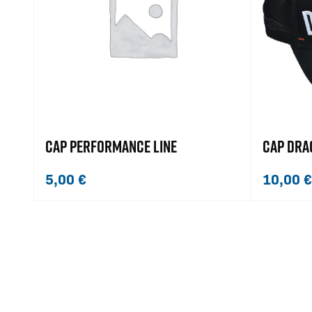
CAP PERFORMANCE LINE
CAP DRA
5,00
€
10,00
€