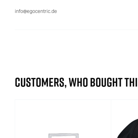
info@egocentric.de
CUSTOMERS, WHO BOUGHT THI