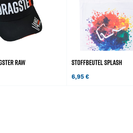
GSTER RAW
STOFFBEUTEL SPLASH
6,95
€