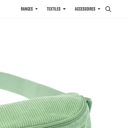
RANGES
TEXTILES
ACCESSOIRES