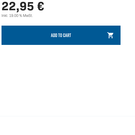
22,95
€
Inkl. 19.00 % MwSt.
ADD TO CART