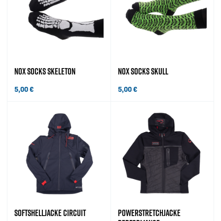
NOX SOCKS SKELETON
NOX SOCKS SKULL
5,00
€
5,00
€
SOFTSHELLJACKE CIRCUIT
POWERSTRETCHJACKE