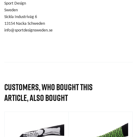
Sport Design
Sweden
Sickla Industriväg 6
13154 Nacka Schweden
info@sportdesignsweden.se
CUSTOMERS, WHO BOUGHT THIS
ARTICLE, ALSO BOUGHT