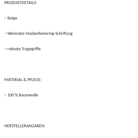
PRODUKTDETAILS:
– Beige
– Weinroter Hockenheimring-Schriftzug
– robuste Tragegriffe
MATERIAL & PFLEGE:
– 100 % Baumwolle
HERSTELLERANGABEN: