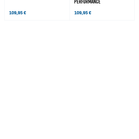
PERFORMANCE
109,95
€
109,95
€