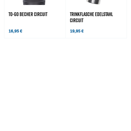
TO-GO BECHER CIRCUIT
TRINKFLASCHE EDELSTAHL
CIRCUIT
16,95
€
19,95
€