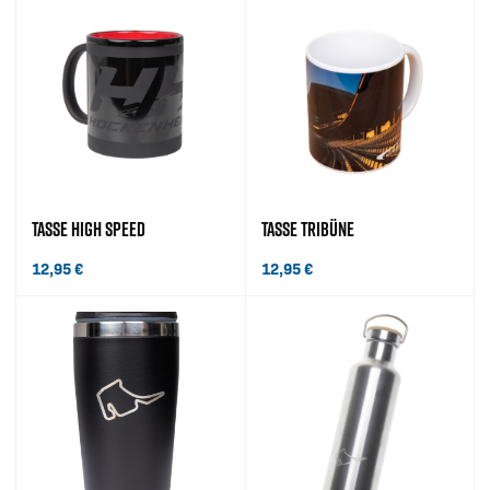
TASSE HIGH SPEED
TASSE TRIBÜNE
12,95
€
12,95
€