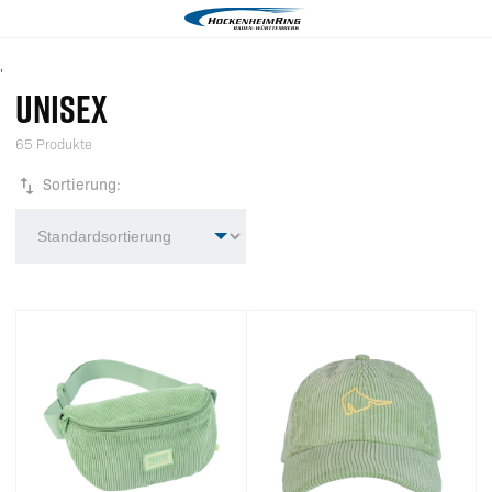
'
UNISEX
65 Produkte
Sortierung: