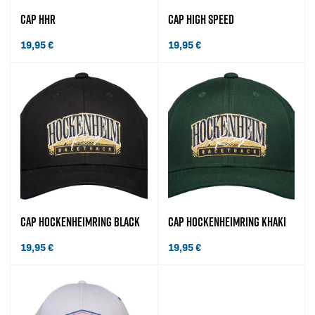
CAP HHR
CAP HIGH SPEED
19,95
€
19,95
€
CAP HOCKENHEIMRING BLACK
CAP HOCKENHEIMRING KHAKI
19,95
€
19,95
€