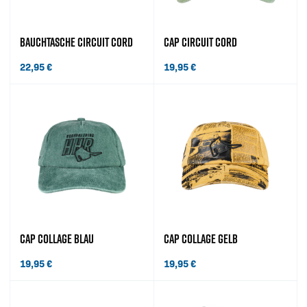
BAUCHTASCHE CIRCUIT CORD
CAP CIRCUIT CORD
22,95
€
19,95
€
CAP COLLAGE BLAU
CAP COLLAGE GELB
19,95
€
19,95
€