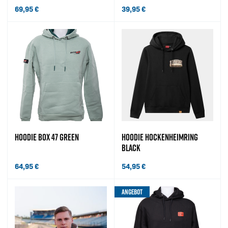
69,95
€
39,95
€
HOODIE BOX 47 GREEN
HOODIE HOCKENHEIMRING
BLACK
64,95
€
54,95
€
ANGEBOT