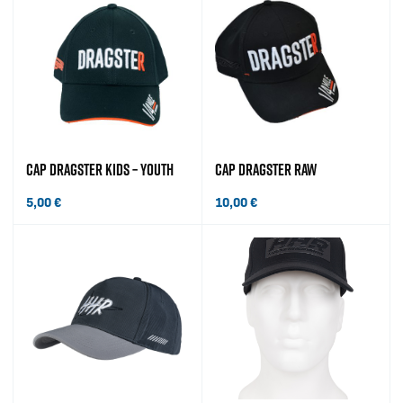
CAP DRAGSTER KIDS – YOUTH
CAP DRAGSTER RAW
5,00
€
10,00
€