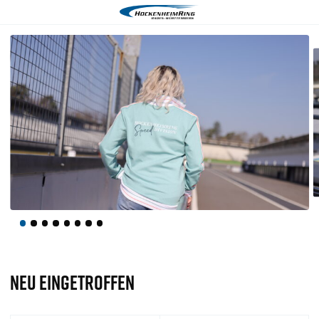
NEU EINGETROFFEN