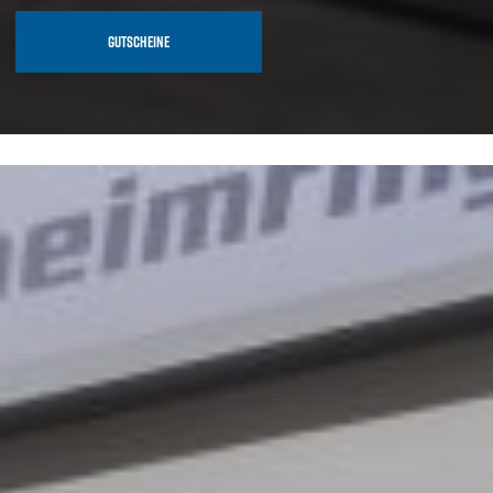
GUTSCHEINE