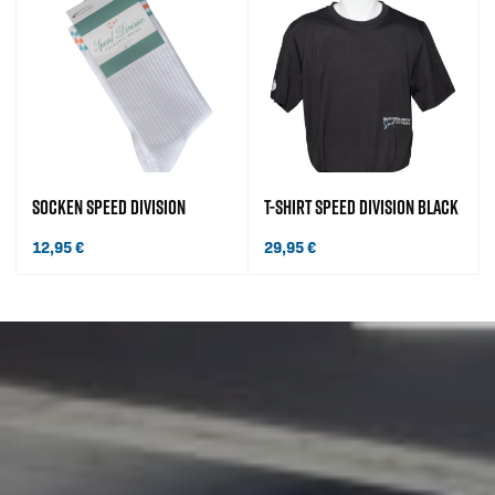
SOCKEN SPEED DIVISION
T-SHIRT SPEED DIVISION BLACK
12,95
€
29,95
€