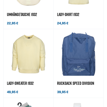
UMHÄNGETASCHE 1932
LADY-SHIRT 1932
22,95
€
24,95
€
LADY-SWEATER 1932
RUCKSACK SPEED DIVISION
49,95
€
39,95
€