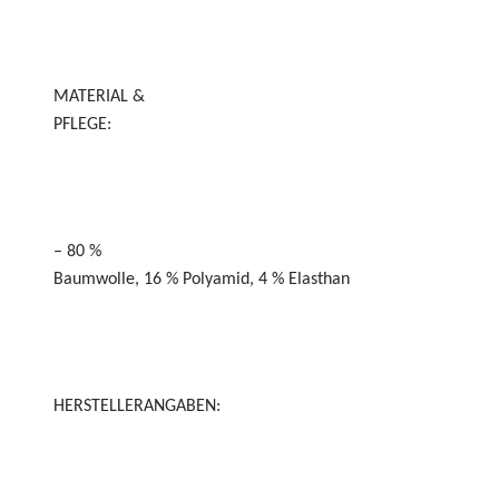
MATERIAL &
PFLEGE:
– 80 %
Baumwolle, 16 % Polyamid, 4 % Elasthan
HERSTELLERANGABEN: