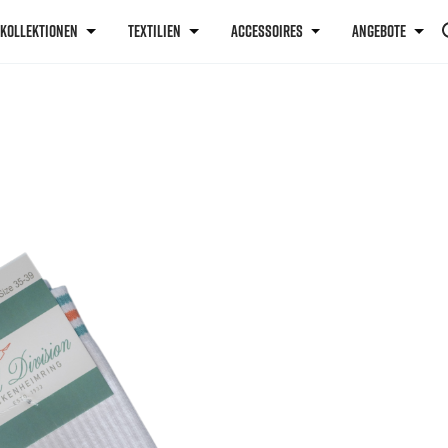
KOLLEKTIONEN
TEXTILIEN
ACCESSOIRES
ANGEBOTE