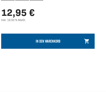
12,95
€
Inkl. 19.00 % MwSt.
IN DEN WARENKORB