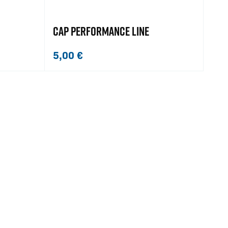
CAP PERFORMANCE LINE
5,00
€