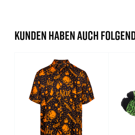
KUNDEN HABEN AUCH FOLGEND