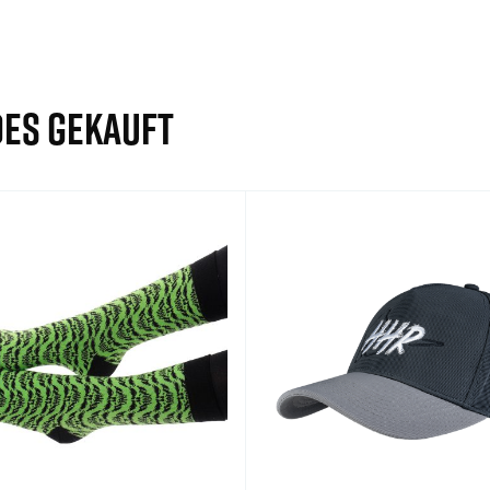
ES GEKAUFT