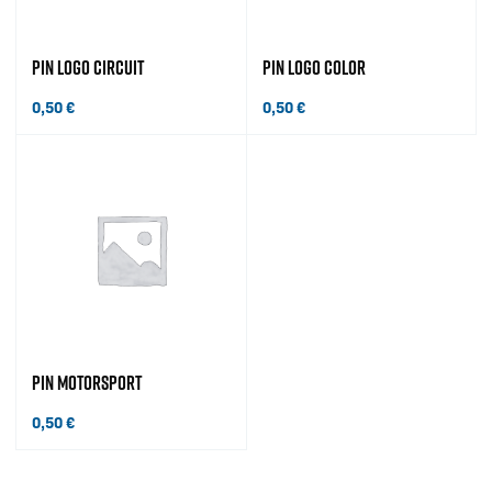
PIN LOGO CIRCUIT
PIN LOGO COLOR
0,50
€
0,50
€
PIN MOTORSPORT
0,50
€