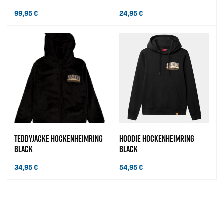
99,95
€
24,95
€
TEDDYJACKE HOCKENHEIMRING
HOODIE HOCKENHEIMRING
BLACK
BLACK
34,95
€
54,95
€