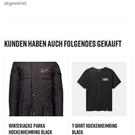
abgewertet
KUNDEN HABEN AUCH FOLGENDES GEKAUFT
WINTERJACKE PARKA
T-SHIRT HOCKENHEIMRING
HOCKENHEIMRING BLACK
BLACK