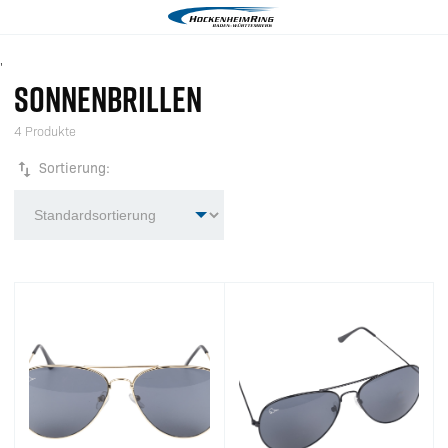
'
SONNENBRILLEN
4 Produkte
Sortierung: