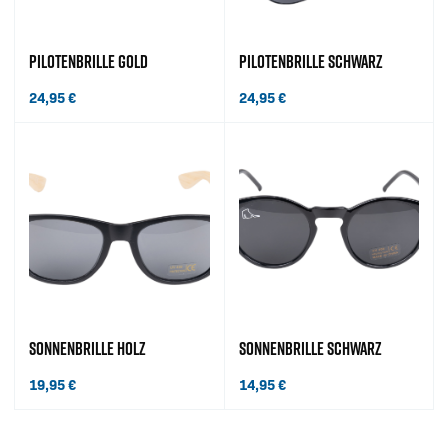
PILOTENBRILLE GOLD
PILOTENBRILLE SCHWARZ
24,95
€
24,95
€
SONNENBRILLE HOLZ
SONNENBRILLE SCHWARZ
19,95
€
14,95
€