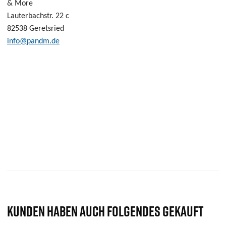
& More
Lauterbachstr.
22 c
82538 Geretsried
info@pandm.de
KUNDEN HABEN AUCH FOLGENDES GEKAUFT