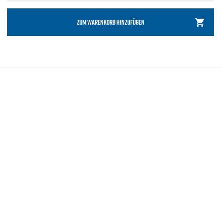
ZUM WARENKORB HINZUFÜGEN