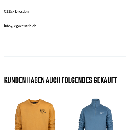
01157 Dresden
info@egocentric.de
KUNDEN HABEN AUCH FOLGENDES GEKAUFT