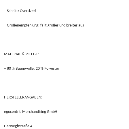
– Schnitt: Oversized
– Größenempfehlung: fällt größer und breiter aus
MATERIAL & PFLEGE:
– 80 % Baumwolle, 20 % Polyester
HERSTELLERANGABEN:
egocentric Merchandising GmbH
Herweghstraße 4