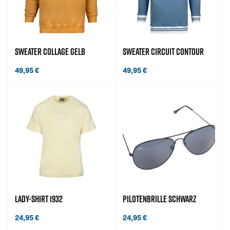
SWEATER COLLAGE GELB
SWEATER CIRCUIT CONTOUR
49,95
€
49,95
€
LADY-SHIRT 1932
PILOTENBRILLE SCHWARZ
24,95
€
24,95
€