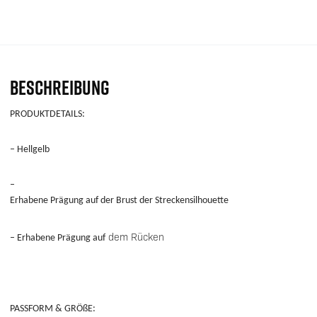
BESCHREIBUNG
PRODUKTDETAILS:
– Hellgelb
–
Erhabene Prägung auf der Brust der Streckensilhouette
dem Rücken
– Erhabene Prägung auf
PASSFORM & GRÖßE: