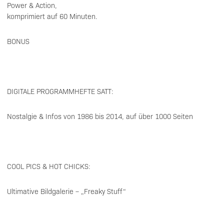
Power & Action,
komprimiert auf 60 Minuten.
BONUS
DIGITALE PROGRAMMHEFTE SATT:
Nostalgie & Infos von 1986 bis 2014, auf über 1000 Seiten
COOL PICS & HOT CHICKS:
Ultimative Bildgalerie – „Freaky Stuff“