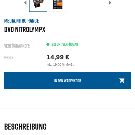
MEDIA
NITRO RANGE
,
DVD NITROLYMPX
SOFORT VERFÜGBAR
VERFÜGBARKEIT:
14,99
€
PREIS:
Inkl. 19.00 % MwSt.
IN DEN WARENKORB
BESCHREIBUNG