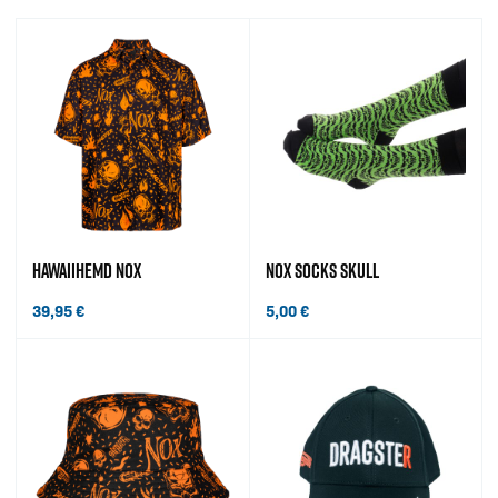
HAWAIIHEMD NOX
NOX SOCKS SKULL
39,95
€
5,00
€