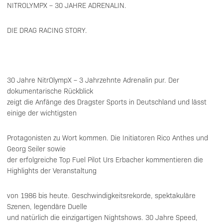
NITROLYMPX – 30 JAHRE ADRENALIN.
DIE DRAG RACING STORY.
30 Jahre NitrOlympX – 3 Jahrzehnte Adrenalin pur. Der
dokumentarische Rückblick
zeigt die Anfänge des Dragster Sports in Deutschland und lässt
einige der wichtigsten
Protagonisten zu Wort kommen. Die Initiatoren Rico Anthes und
Georg Seiler sowie
der erfolgreiche Top Fuel Pilot Urs Erbacher kommentieren die
Highlights der Veranstaltung
von 1986 bis heute. Geschwindigkeitsrekorde, spektakuläre
Szenen, legendäre Duelle
und natürlich die einzigartigen Nightshows. 30 Jahre Speed,