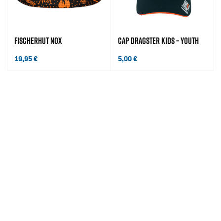
FISCHERHUT NOX
CAP DRAGSTER KIDS – YOUTH
19,95
€
5,00
€