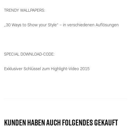
TRENDY WALLPAPERS:
„30 Ways to Show your Style“ – in verschiedenen Auflösungen
SPECIAL DOWNLOAD-CODE:
Exklusiver Schlüssel zum Highlight-Video 2015
KUNDEN HABEN AUCH FOLGENDES GEKAUFT