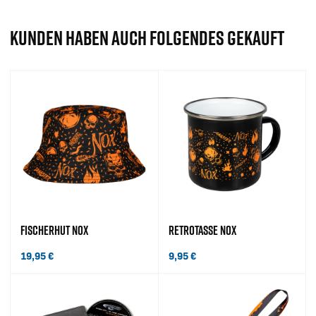
KUNDEN HABEN AUCH FOLGENDES GEKAUFT
FISCHERHUT NOX
RETROTASSE NOX
19,95
€
9,95
€