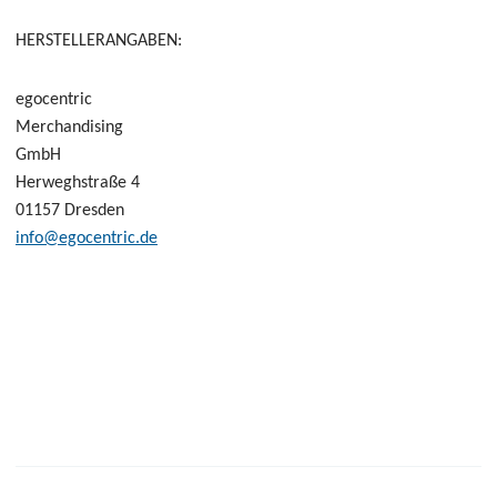
HERSTELLERANGABEN:
egocentric
Merchandising
GmbH
Herweghstraße 4
01157 Dresden
info@egocentric.de