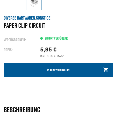
DIVERSE HARTWAREN
SONSTIGE
,
PAPER CLIP CIRCUIT
SOFORT VERFÜGBAR
VERFÜGBARKEIT:
5,95
€
PREIS:
Inkl. 19.00 % MwSt.
IN DEN WARENKORB
BESCHREIBUNG