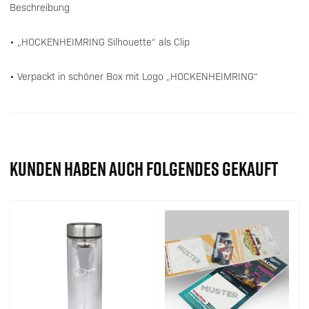
Beschreibung
• „HOCKENHEIMRING Silhouette“ als Clip
• Verpackt in schöner Box mit Logo „HOCKENHEIMRING“
KUNDEN HABEN AUCH FOLGENDES GEKAUFT