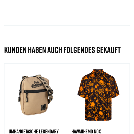
KUNDEN HABEN AUCH FOLGENDES GEKAUFT
UMHÄNGETASCHE LEGENDARY
HAWAIIHEMD NOX