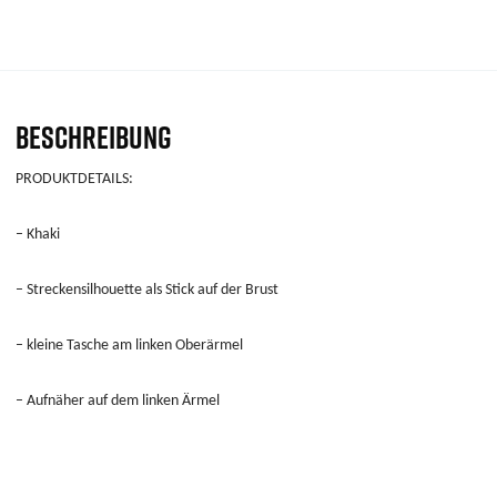
BESCHREIBUNG
PRODUKTDETAILS:
– Khaki
– Streckensilhouette als Stick auf der Brust
– kleine Tasche am linken Oberärmel
– Aufnäher auf dem linken Ärmel