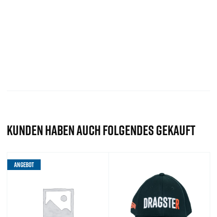
KUNDEN HABEN AUCH FOLGENDES GEKAUFT
ANGEBOT