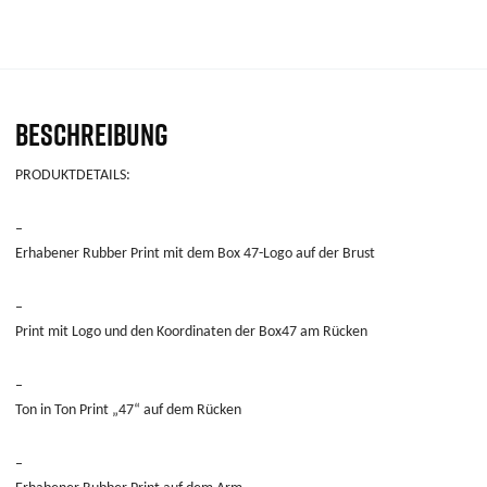
BESCHREIBUNG
PRODUKTDETAILS:
–
Erhabener Rubber Print mit dem Box 47-Logo auf der Brust
–
Print mit Logo und den Koordinaten der Box47 am Rücken
–
Ton in Ton Print „47“ auf dem Rücken
–