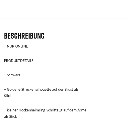
BESCHREIBUNG
– NUR ONLINE –
PRODUKTDETAILS:
– Schwarz
– Goldene Streckensilhouette auf der Brust als
Stick
– kleiner Hockenheimring-Schriftzug auf dem Ärmel
als Stick