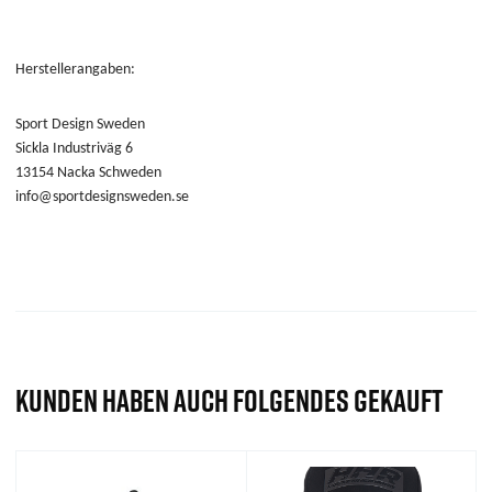
Herstellerangaben:
Sport Design Sweden
Sickla Industriväg 6
13154 Nacka Schweden
info@sportdesignsweden.se
KUNDEN HABEN AUCH FOLGENDES GEKAUFT