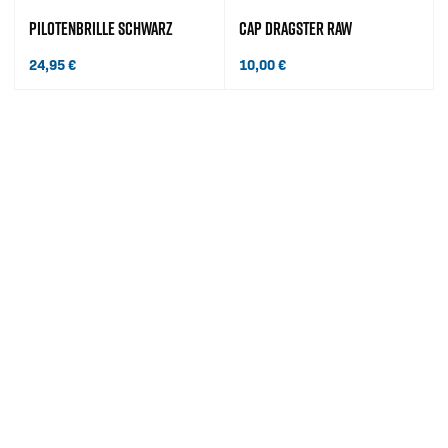
PILOTENBRILLE SCHWARZ
CAP DRAGSTER RAW
24,95
€
10,00
€