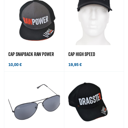
CAP SNAPBACK RAW POWER
CAP HIGH SPEED
10,00
€
19,95
€