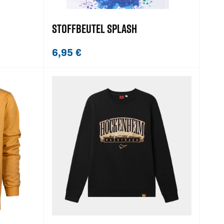
STOFFBEUTEL SPLASH
6,95
€