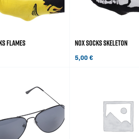
KS FLAMES
NOX SOCKS SKELETON
5,00
€