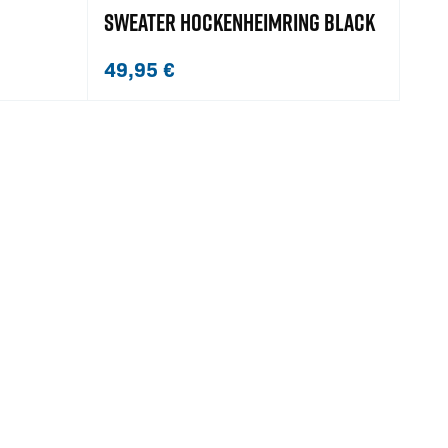
SWEATER HOCKENHEIMRING BLACK
49,95
€