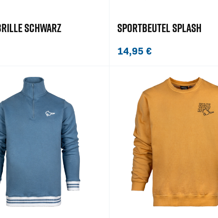
RILLE SCHWARZ
SPORTBEUTEL SPLASH
14,95
€