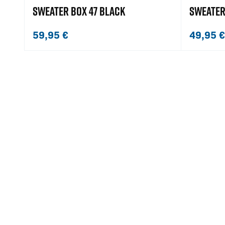
SWEATER BOX 47 BLACK
SWEATER
59,95
€
49,95
€