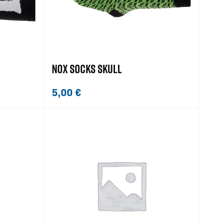
NOX SOCKS SKULL
5,00
€