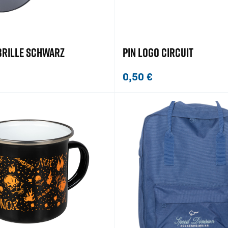
BRILLE SCHWARZ
PIN LOGO CIRCUIT
0,50
€