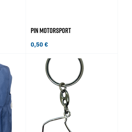
PIN MOTORSPORT
0,50
€