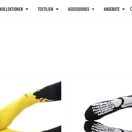
KOLLEKTIONEN
TEXTILIEN
ACCESSOIRES
ANGEBOTE