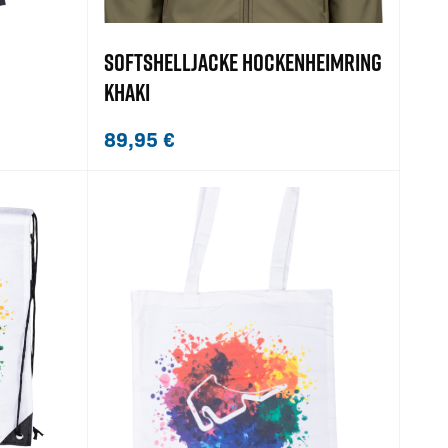
SOFTSHELLJACKE HOCKENHEIMRING
KHAKI
89,95
€