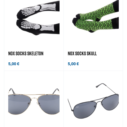
NOX SOCKS SKELETON
NOX SOCKS SKULL
5,00
€
5,00
€