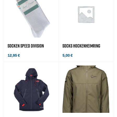
SOCKEN SPEED DIVISION
SOCKS HOCKENHEIMRING
12,95
€
5,00
€