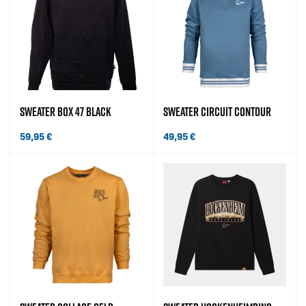
SWEATER BOX 47 BLACK
SWEATER CIRCUIT CONTOUR
59,95
€
49,95
€