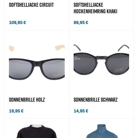
SOFTSHELLJACKE CIRCUIT
SOFTSHELLJACKE
HOCKENHEIMRING KHAKI
109,95
€
89,95
€
SONNENBRILLE HOLZ
SONNENBRILLE SCHWARZ
19,95
€
14,95
€