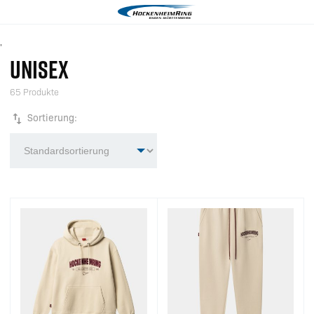
'
UNISEX
65 Produkte
Sortierung: