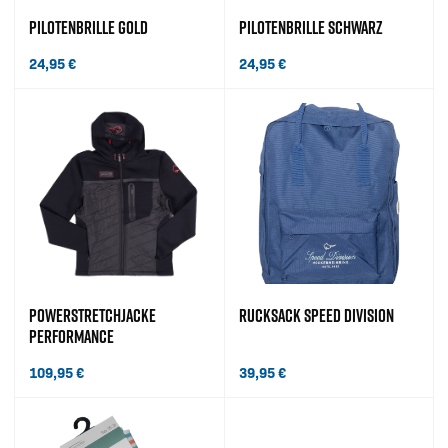
PILOTENBRILLE GOLD
PILOTENBRILLE SCHWARZ
24,95
€
24,95
€
POWERSTRETCHJACKE
RUCKSACK SPEED DIVISION
PERFORMANCE
109,95
€
39,95
€